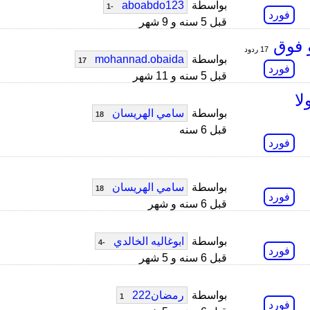
بواسطة
aboabdo123
-1
فورد
قبل 5 سنه و 9 شهر
17 ردود
بواسطة
mohannad.obaida
17
فورد
قبل 5 سنه و 11 شهر
قير للموستنق ووش افضل زيت A1ولا
بواسطة
سامي الهريسان
18
قبل 6 سنه
فورد
بواسطة
سامي الهريسان
18
فورد
قبل 6 سنه و شهر
بواسطة
ابوغاليه الخالدي
-4
فورد
قبل 6 سنه و 5 شهر
بواسطة
رمضان222
1
فورد