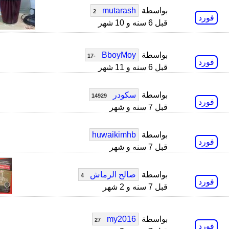
بواسطة
mutarash
2
فورد
قبل 6 سنه و 10 شهر
بواسطة
BboyMoy
-17
فورد
قبل 6 سنه و 11 شهر
بواسطة
سكودر
14929
فورد
قبل 7 سنه و شهر
بواسطة
huwaikimhb
فورد
قبل 7 سنه و شهر
بواسطة
صالح الرماش
4
فورد
قبل 7 سنه و 2 شهر
بواسطة
my2016
27
فورد