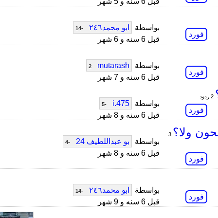
قبل 6 سنه و 5 شهر
بواسطة
ابو محمد٢٤٦
-14
فورد
قبل 6 سنه و 6 شهر
بواسطة
mutarash
2
فورد
قبل 6 سنه و 7 شهر
2 ردود
بواسطة
i.475
-5
فورد
قبل 6 سنه و 8 شهر
3
بواسطة
بو عبداللطيف 24
-4
قبل 6 سنه و 8 شهر
فورد
بواسطة
ابو محمد٢٤٦
-14
فورد
قبل 6 سنه و 9 شهر