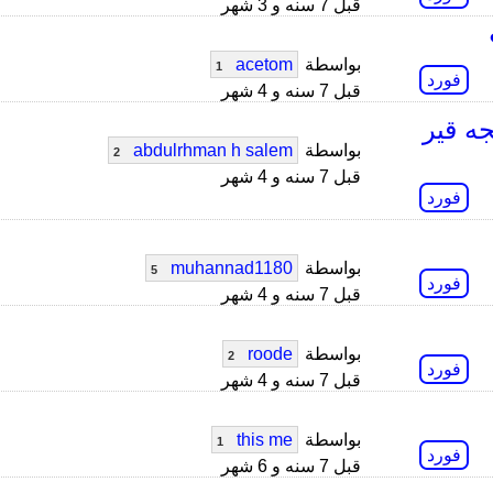
قبل 7 سنه و 3 شهر
بواسطة
acetom
1
فورد
قبل 7 سنه و 4 شهر
2 بعد البرمجه قير
بواسطة
abdulrhman h salem
2
قبل 7 سنه و 4 شهر
فورد
بواسطة
muhannad1180
5
فورد
قبل 7 سنه و 4 شهر
بواسطة
roode
2
فورد
قبل 7 سنه و 4 شهر
بواسطة
this me
1
فورد
قبل 7 سنه و 6 شهر